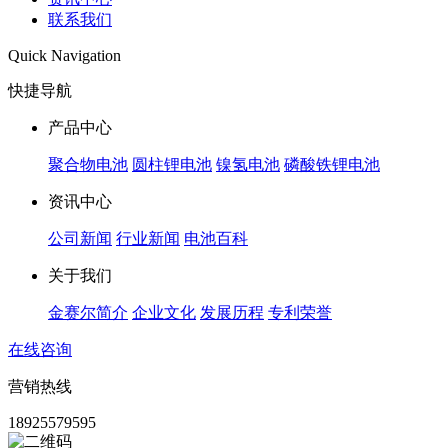
联系我们
Quick Navigation
快捷导航
产品中心
聚合物电池
圆柱锂电池
镍氢电池
磷酸铁锂电池
资讯中心
公司新闻
行业新闻
电池百科
关于我们
金赛尔简介
企业文化
发展历程
专利荣誉
在线咨询
营销热线
18925579595