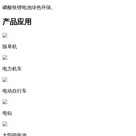
磷酸铁锂电池绿色环保。
产品应用
除草机
电力机车
电动自行车
电钻
太阳能电池