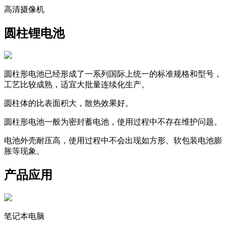
高清摄像机
圆柱锂电池
圆柱形电池已经形成了一系列国际上统一的标准规格和型号，
工艺比较成熟，适宜大批量连续化生产。
圆柱体的比表面积大，散热效果好。
圆柱形电池一般为密封蓄电池，使用过程中不存在维护问题。
电池外壳耐压高，使用过程中不会出现如方形、软包装电池膨
胀等现象。
产品应用
笔记本电脑