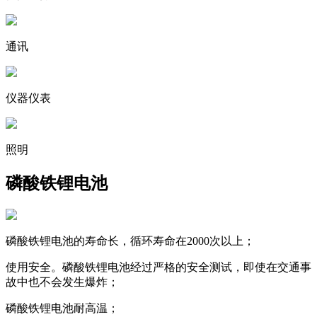
通讯
仪器仪表
照明
磷酸铁锂电池
磷酸铁锂电池的寿命长，循环寿命在2000次以上；
使用安全。磷酸铁锂电池经过严格的安全测试，即使在交通事
故中也不会发生爆炸；
磷酸铁锂电池耐高温；