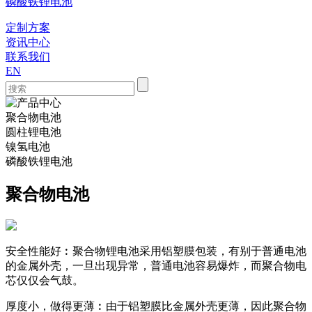
磷酸铁锂电池
定制方案
资讯中心
联系我们
EN
聚合物电池
圆柱锂电池
镍氢电池
磷酸铁锂电池
聚合物电池
安全性能好︰聚合物锂电池采用铝塑膜包装，有别于普通电池
的金属外壳，一旦出现异常，普通电池容易爆炸，而聚合物电
芯仅仅会气鼓。
厚度小，做得更薄︰由于铝塑膜比金属外壳更薄，因此聚合物