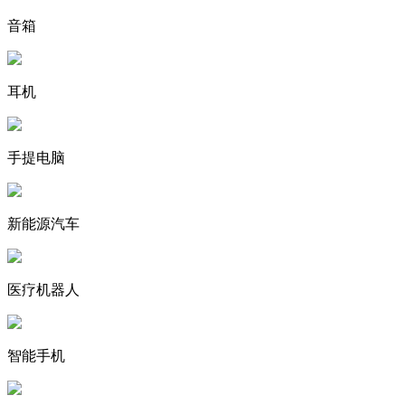
音箱
耳机
手提电脑
新能源汽车
医疗机器人
智能手机