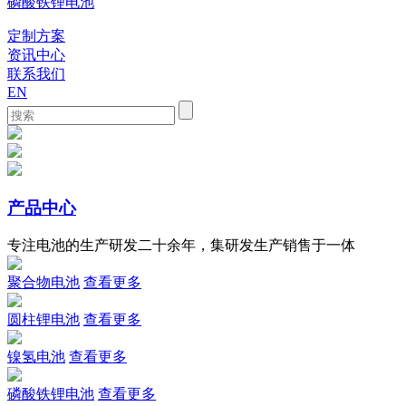
磷酸铁锂电池
定制方案
资讯中心
联系我们
EN
产品中心
专注电池的生产研发二十余年，集研发生产销售于一体
聚合物电池
查看更多
圆柱锂电池
查看更多
镍氢电池
查看更多
磷酸铁锂电池
查看更多