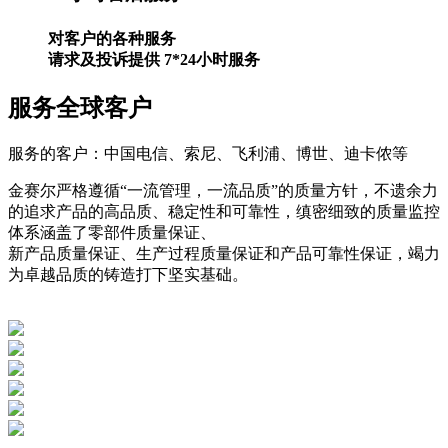
对客户的各种服务
请求及投诉提供 7*24小时服务
服务全球客户
服务的客户：中国电信、索尼、飞利浦、博世、迪卡侬等
金赛尔严格遵循“一流管理，一流品质”的质量方针，不遗余力
的追求产品的高品质、稳定性和可靠性，缜密细致的质量监控
体系涵盖了零部件质量保证、
新产品质量保证、生产过程质量保证和产品可靠性保证，竭力
为卓越品质的铸造打下坚实基础。