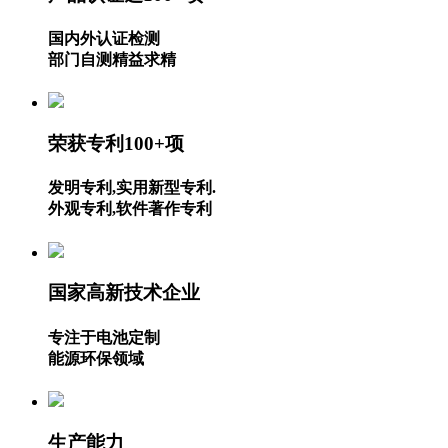
国内外认证检测
部门自测精益求精
荣获专利100+项
发明专利,实用新型专利.
外观专利,软件著作专利
国家高新技术企业
专注于电池定制
能源环保领域
生产能力