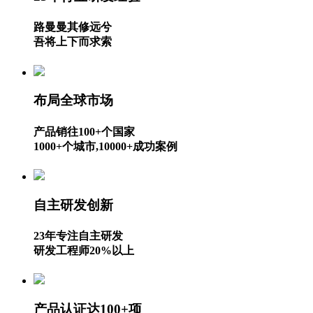
路曼曼其修远兮
吾将上下而求索
布局全球市场
产品销往100+个国家
1000+个城市,10000+成功案例
自主研发创新
23年专注自主研发
研发工程师20%以上
产品认证达100+项