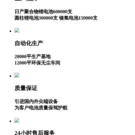
日产聚合物锂电池600000支
圆柱锂电池300000支 镍氢电池150000支
自动化生产
20000平生产基地
12000平环保无尘车间
质量保证
引进国内外尖端设备
为客户电池质量保驾护航
24小时售后服务