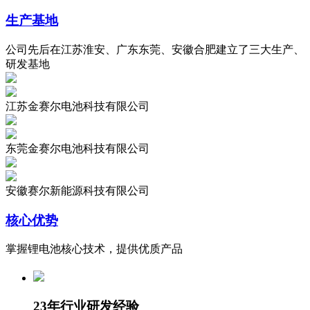
生产基地
公司先后在江苏淮安、广东东莞、安徽合肥建立了三大生产、
研发基地
江苏金赛尔电池科技有限公司
东莞金赛尔电池科技有限公司
安徽赛尔新能源科技有限公司
核心优势
掌握锂电池核心技术，提供优质产品
23年行业研发经验