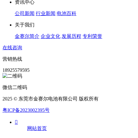
资讯中心
公司新闻
行业新闻
电池百科
关于我们
金赛尔简介
企业文化
发展历程
专利荣誉
在线咨询
营销热线
18925579595
微信二维码
2025 © 东莞市金赛尔电池有限公司 版权所有
粤ICP备2023002395号

网站首页